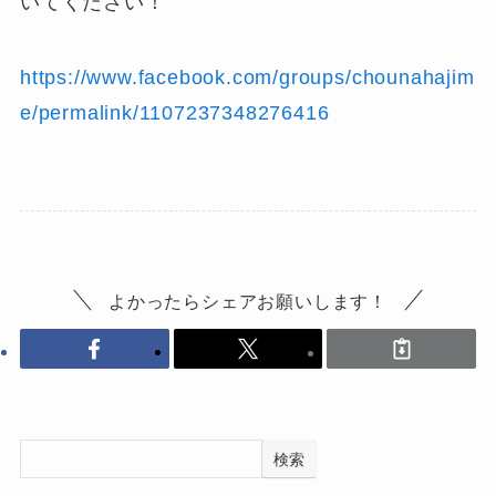
いてください！
https://www.facebook.com/groups/chounahajim
e/permalink/1107237348276416
よかったらシェアお願いします！
検索