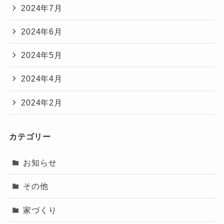
2024年7月
2024年6月
2024年5月
2024年4月
2024年2月
カテゴリー
お知らせ
その他
家づくり