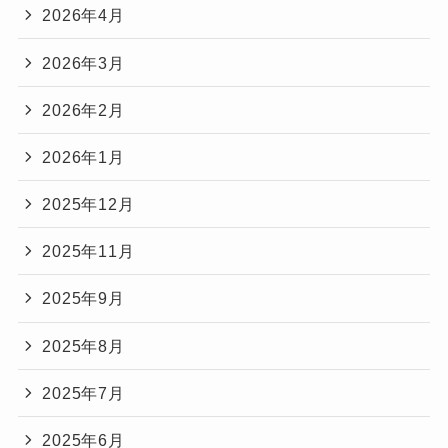
2026年4月
2026年3月
2026年2月
2026年1月
2025年12月
2025年11月
2025年9月
2025年8月
2025年7月
2025年6月