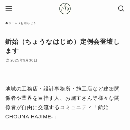
ホーム
お知らせ
釿始（ちょうなはじめ）定例会登壇し
ます
2025年9月30日
地域の工務店・設計事務所・施工店など建築関
係者や業界を目指す人、お施主さん等様々な関
係者が自由に交流するコミュニティ「釿始-
CHOUNA HAJIME-」