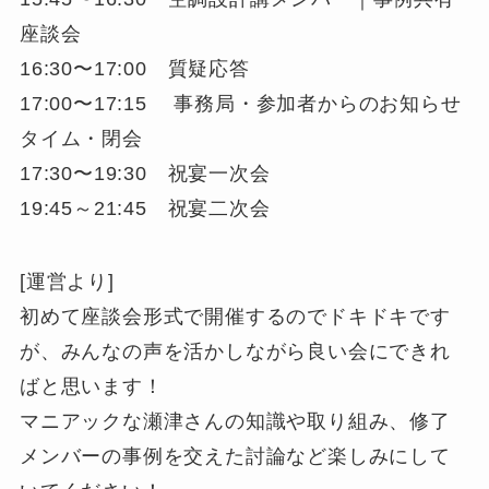
座談会
16:30〜17:00 質疑応答
17:00〜17:15 事務局・参加者からのお知らせ
タイム・閉会
17:30〜19:30 祝宴一次会
19:45～21:45 祝宴二次会
[運営より]
初めて座談会形式で開催するのでドキドキです
が、みんなの声を活かしながら良い会にできれ
ばと思います！
マニアックな瀬津さんの知識や取り組み、修了
メンバーの事例を交えた討論など楽しみにして