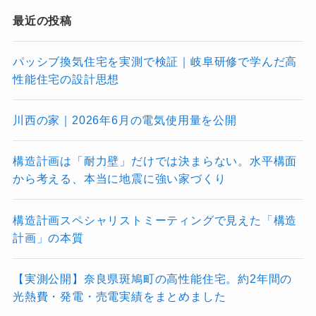
最近の投稿
パッシブ換気住宅を実測で検証｜岐阜研修で学んだ高
性能住宅の設計思想
川西の家｜2026年6月の電気使用量を公開
構造計画は「耐力壁」だけでは決まらない。水平構面
から考える、本当に地震に強い家づくり
構造計画スペシャリストミーティングで見えた「構造
計画」の本質
【実測公開】奈良県斑鳩町の高性能住宅。約2年間の
光熱費・発電・売電実績をまとめました