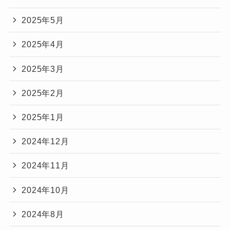
2025年5月
2025年4月
2025年3月
2025年2月
2025年1月
2024年12月
2024年11月
2024年10月
2024年8月