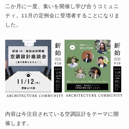
二か月に一度、集いを開催し学び合うコミュニ
ティ。11月の定例会に登壇者することになりま
した。
内容は今注目されている空調設計をテーマに開
催します。