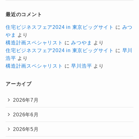
最近のコメント
住宅ビジネスフェア2024 in 東京ビッグサイト
に
みつ
やま
より
構造計画スペシャリスト
に
みつやま
より
住宅ビジネスフェア2024 in 東京ビッグサイト
に
早川
浩平
より
構造計画スペシャリスト
に
早川浩平
より
アーカイブ
2026年7月
2026年6月
2026年5月