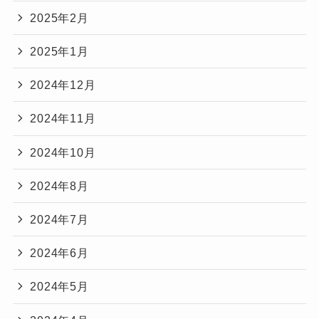
2025年2月
2025年1月
2024年12月
2024年11月
2024年10月
2024年8月
2024年7月
2024年6月
2024年5月