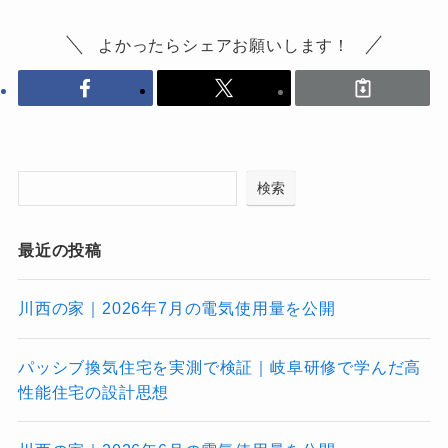
よかったらシェアお願いします！
検索
最近の投稿
川西の家｜2026年7月の電気使用量を公開
パッシブ換気住宅を実測で検証｜岐阜研修で学んだ高
性能住宅の設計思想