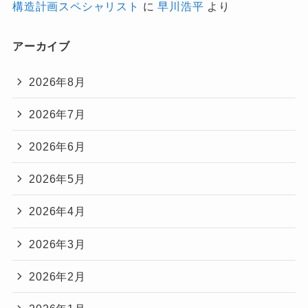
構造計画スペシャリスト
に
早川浩平
より
アーカイブ
2026年8月
2026年7月
2026年6月
2026年5月
2026年4月
2026年3月
2026年2月