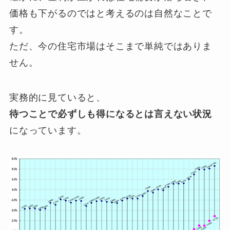
価格も下がるのではと考えるのは自然なことで
す。
ただ、今の住宅市場はそこまで単純ではありま
せん。
実務的に見ていると、
待つことで必ずしも得になるとは言えない状況
になっています。