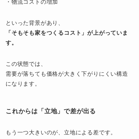
・物流コストの増加
といった背景があり、
「そもそも家をつくるコスト」が上がっていま
す。
この状態では、
需要が落ちても価格が大きく下がりにくい構造
になります。
これからは「立地」で差が出る
もう一つ大きいのが、立地による差です。