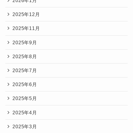
2026年1月
2025年12月
2025年11月
2025年9月
2025年8月
2025年7月
2025年6月
2025年5月
2025年4月
2025年3月