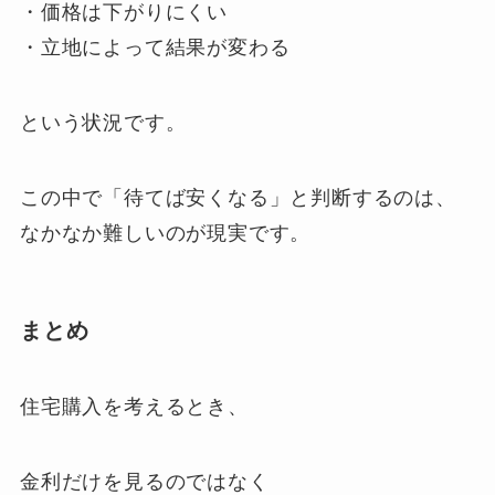
・価格は下がりにくい
・立地によって結果が変わる
という状況です。
この中で「待てば安くなる」と判断するのは、
なかなか難しいのが現実です。
まとめ
住宅購入を考えるとき、
金利だけを見るのではなく