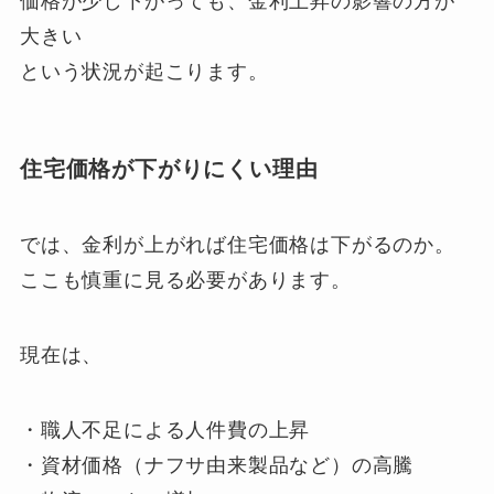
価格が少し下がっても、金利上昇の影響の方が
大きい
という状況が起こります。
住宅価格が下がりにくい理由
では、金利が上がれば住宅価格は下がるのか。
ここも慎重に見る必要があります。
現在は、
・職人不足による人件費の上昇
・資材価格（ナフサ由来製品など）の高騰