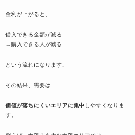
金利が上がると、
借入できる金額が減る
→購入できる人が減る
という流れになります。
その結果、需要は
価値が落ちにくいエリアに集中
しやすくなりま
す。