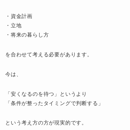
・資金計画
・立地
・将来の暮らし方
を合わせて考える必要があります。
今は、
「安くなるのを待つ」というより
「条件が整ったタイミングで判断する」
という考え方の方が現実的です。