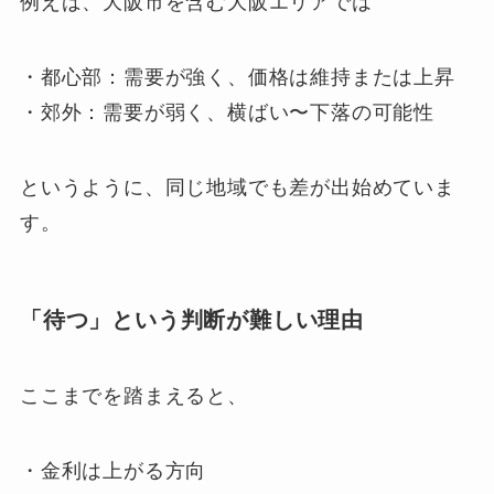
例えば、大阪市を含む大阪エリアでは
・都心部：需要が強く、価格は維持または上昇
・郊外：需要が弱く、横ばい〜下落の可能性
というように、同じ地域でも差が出始めていま
す。
「待つ」という判断が難しい理由
ここまでを踏まえると、
・金利は上がる方向