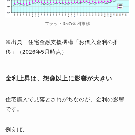
フラット35の金利推移
※出典：住宅金融支援機構「お借入金利の推
移」（2026年5月時点）
金利上昇は、想像以上に影響が大きい
住宅購入で見落とされがちなのが、金利の影響
です。
例えば、