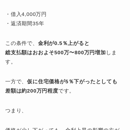
・借入4,000万円
・返済期間35年
この条件で、
金利が0.5％上がると
総支払額はおおよそ500万〜800万円増加
しま
す。
一方で、
仮に住宅価格が5％下がったとしても
差額は約200万円程度
です。
つまり、