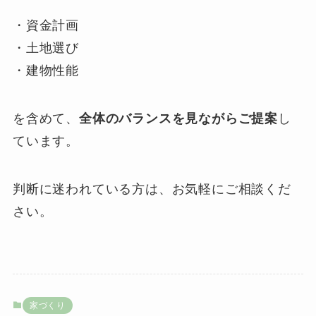
・資金計画
・土地選び
・建物性能
を含めて、
全体のバランスを見ながらご提案
し
ています。
判断に迷われている方は、お気軽にご相談くだ
さい。
家づくり