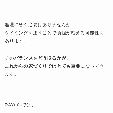
無理に急ぐ必要はありませんが、
タイミングを逃すことで負担が増える可能性も
あります。
その
バランスをどう取るかが、
これからの家づくりではとても重要
になってき
ます。
RAYm’sでは、