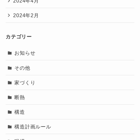
2024年4月
2024年2月
カテゴリー
お知らせ
その他
家づくり
断熱
構造
構造計画ルール