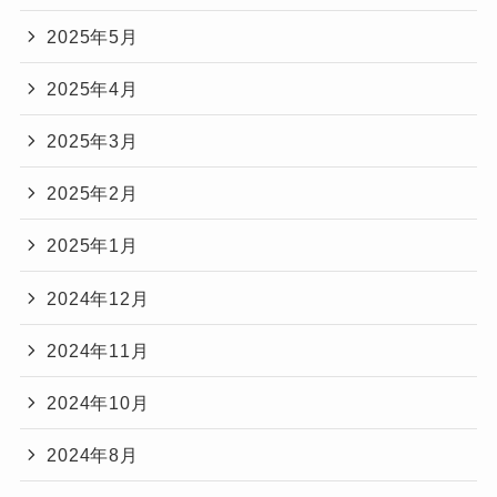
2025年5月
2025年4月
2025年3月
2025年2月
2025年1月
2024年12月
2024年11月
2024年10月
2024年8月