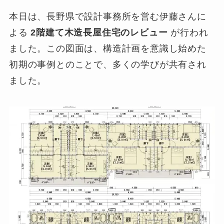
本日は、長野県で設計事務所を営む伊藤さんに
よる
2階建て木造長屋住宅のレビュー
が行われ
ました。この図面は、構造計画を意識し始めた
初期の事例とのことで、多くの学びが共有され
ました。