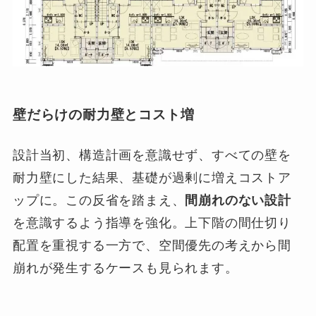
壁だらけの耐力壁とコスト増
設計当初、構造計画を意識せず、すべての壁を
耐力壁にした結果、基礎が過剰に増えコストア
ップに。この反省を踏まえ、
間崩れのない設計
を意識するよう指導を強化。上下階の間仕切り
配置を重視する一方で、空間優先の考えから間
崩れが発生するケースも見られます。