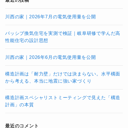
川西の家｜2026年7月の電気使用量を公開
パッシブ換気住宅を実測で検証｜岐阜研修で学んだ高
性能住宅の設計思想
川西の家｜2026年6月の電気使用量を公開
構造計画は「耐力壁」だけでは決まらない。水平構面
から考える、本当に地震に強い家づくり
構造計画スペシャリストミーティングで見えた「構造
計画」の本質
最近のコメント