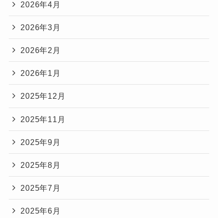
2026年4月
2026年3月
2026年2月
2026年1月
2025年12月
2025年11月
2025年9月
2025年8月
2025年7月
2025年6月