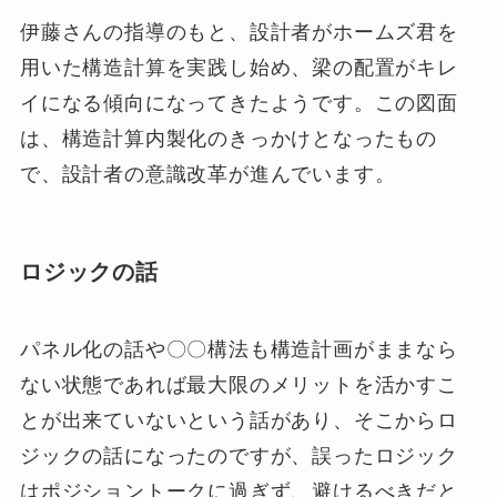
伊藤さんの指導のもと、設計者がホームズ君を
用いた構造計算を実践し始め、梁の配置がキレ
イになる傾向になってきたようです。この図面
は、構造計算内製化のきっかけとなったもの
で、設計者の意識改革が進んでいます。
ロジックの話
パネル化の話や〇〇構法も構造計画がままなら
ない状態であれば最大限のメリットを活かすこ
とが出来ていないという話があり、そこからロ
ジックの話になったのですが、誤ったロジック
はポジショントークに過ぎず、避けるべきだと