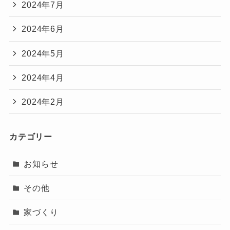
2024年7月
2024年6月
2024年5月
2024年4月
2024年2月
カテゴリー
お知らせ
その他
家づくり