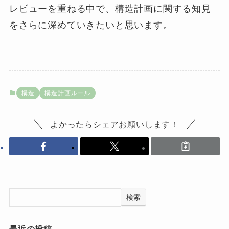
レビューを重ねる中で、構造計画に関する知見
をさらに深めていきたいと思います。
構造
構造計画ルール
よかったらシェアお願いします！
検索
最近の投稿