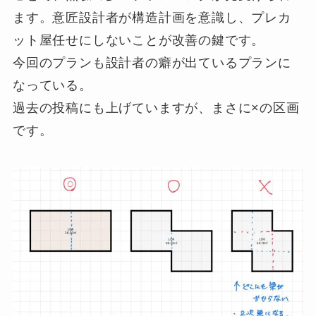
ます。意匠設計者が構造計画を意識し、プレカ
ット屋任せにしないことが改善の鍵です。
今回のプランも設計者の癖が出ているプランに
なっている。
過去の投稿にも上げていますが、まさに×の区画
です。