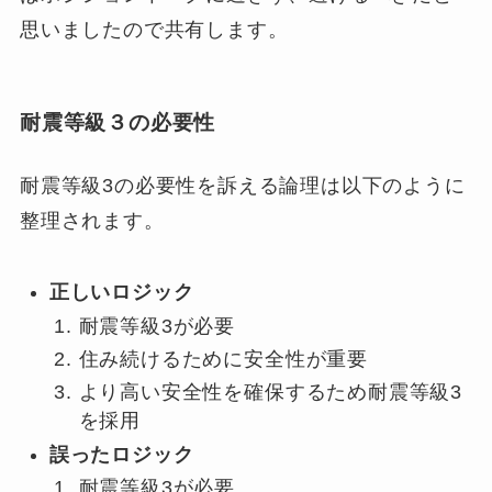
思いましたので共有します。
耐震等級３の必要性
耐震等級3の必要性を訴える論理は以下のように
整理されます。
正しいロジック
耐震等級3が必要
住み続けるために安全性が重要
より高い安全性を確保するため耐震等級3
を採用
誤ったロジック
耐震等級3が必要