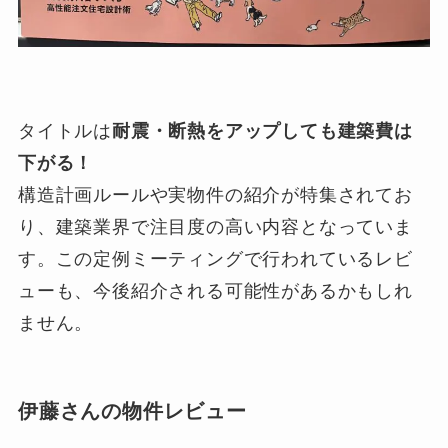
タイトルは
耐震・断熱をアップしても建築費は
下がる！
構造計画ルールや実物件の紹介が特集されてお
り、建築業界で注目度の高い内容となっていま
す。この定例ミーティングで行われているレビ
ューも、今後紹介される可能性があるかもしれ
ません。
伊藤さんの物件レビュー