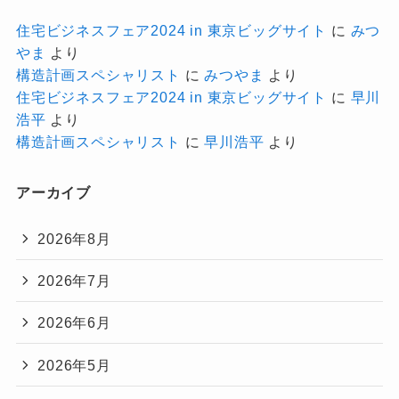
住宅ビジネスフェア2024 in 東京ビッグサイト
に
みつ
やま
より
構造計画スペシャリスト
に
みつやま
より
住宅ビジネスフェア2024 in 東京ビッグサイト
に
早川
浩平
より
構造計画スペシャリスト
に
早川浩平
より
アーカイブ
2026年8月
2026年7月
2026年6月
2026年5月