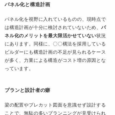
パネル化と構造計画
パネル化を視野に入れているものの、現時点で
は構造計画が十分に検討されていないため、
パ
ネル化のメリットを最大限活かせていない
状況
にあります。同様に、〇〇構法を採用している
ビルダーにも構造計画の不足が見られるケース
が多く、力業による構造がコスト増の原因とな
っています。
プランと設計者の癖
梁の配置やプレカット図面を意識せず設計する
ことで、無駄の多いプランニングが見受けられ