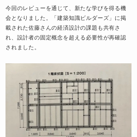
今回のレビューを通じて、新たな学びを得る機
会となりました。「建築知識ビルダーズ」に掲
載された佐藤さんの経済設計の課題も共有さ
れ、設計者の固定概念を超える必要性が再確認
されました。