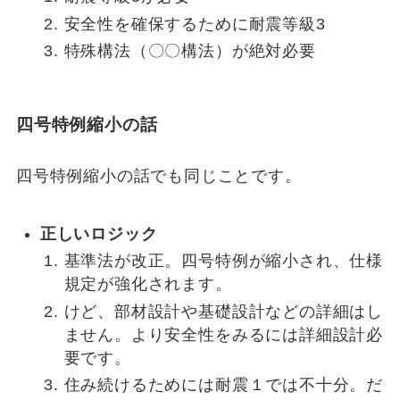
安全性を確保するために耐震等級3
特殊構法（〇〇構法）が絶対必要
四号特例縮小の話
四号特例縮小の話でも同じことです。
正しいロジック
基準法が改正。四号特例が縮小され、仕様
規定が強化されます。
けど、部材設計や基礎設計などの詳細はし
ません。より安全性をみるには詳細設計必
要です。
住み続けるためには耐震１では不十分。だ