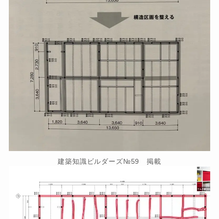
建築知識ビルダーズ№59 掲載