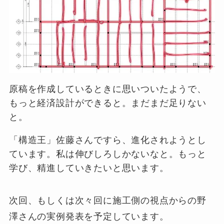
原稿を作成しているときに思いついたようで、
もっと経済設計ができると。まだまだ足りない
と。
「構造王」佐藤さんですら、進化されようとし
ています。私は伸びしろしかないなと。もっと
学び、精進していきたいと思います。
次回、もしくは次々回に施工側の視点からの野
澤さんの実例発表を予定しています。